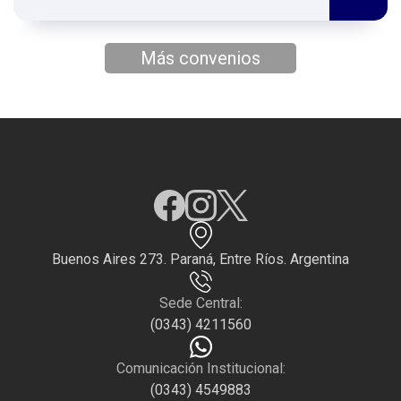
Más convenios
Buenos Aires 273. Paraná, Entre Ríos. Argentina
Sede Central:
(0343) 4211560
Comunicación Institucional:
(0343) 4549883