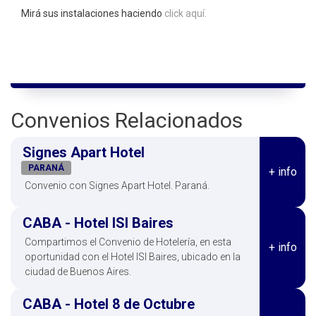
Mirá sus instalaciones haciendo
click aquí.
Convenios Relacionados
Signes Apart Hotel
PARANÁ
+ info
Convenio con Signes Apart Hotel. Paraná.
CABA - Hotel ISI Baires
Compartimos el Convenio de Hotelería, en esta
+ info
oportunidad con el Hotel ISI Baires, ubicado en la
ciudad de Buenos Aires.
CABA - Hotel 8 de Octubre