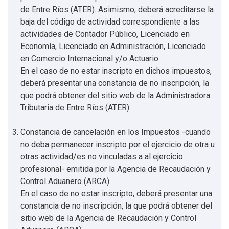
de Entre Ríos (ATER). Asimismo, deberá acreditarse la
baja del código de actividad correspondiente a las
actividades de Contador Público, Licenciado en
Economía, Licenciado en Administración, Licenciado
en Comercio Internacional y/o Actuario.
En el caso de no estar inscripto en dichos impuestos,
deberá presentar una constancia de no inscripción, la
que podrá obtener del sitio web de la Administradora
Tributaria de Entre Ríos (ATER).
Constancia de cancelación en los Impuestos -cuando
no deba permanecer inscripto por el ejercicio de otra u
otras actividad/es no vinculadas a al ejercicio
profesional- emitida por la Agencia de Recaudación y
Control Aduanero (ARCA).
En el caso de no estar inscripto, deberá presentar una
constancia de no inscripción, la que podrá obtener del
sitio web de la Agencia de Recaudación y Control