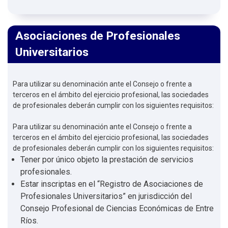
Asociaciones de Profesionales
Universitarios
Para utilizar su denominación ante el Consejo o frente a
terceros en el ámbito del ejercicio profesional, las sociedades
de profesionales deberán cumplir con los siguientes requisitos:
Para utilizar su denominación ante el Consejo o frente a
terceros en el ámbito del ejercicio profesional, las sociedades
de profesionales deberán cumplir con los siguientes requisitos:
Tener por único objeto la prestación de servicios
profesionales.
Estar inscriptas en el “Registro de Asociaciones de
Profesionales Universitarios” en jurisdicción del
Consejo Profesional de Ciencias Económicas de Entre
Ríos.