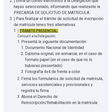
) Enviá un correo electrónico a la Delegación que
hayas seleccionado, informando que realizaste la
PRECARGA DE SOLICITUD DE MATRÍCULA.
) Para finalizar el trámite de solicitud de inscripción
de matrícula tenes tres alternativas:
)
TRÁMITE PRESENCIAL:
Concurrí a la Delegación:
Presentá la siguiente documentación:
Documento Nacional de Identidad
Diploma original, sin enmarcar, en el caso de
formato papel (en el caso de que no lo
hubieras presentado)
Fotografía 4x4 de frente a color.
Firmá los formularios de solicitud de matrícula,
servicios asistenciales y previsionales y
registrá tu firma
Aboná el Derecho de
Reinscripción/Rehabilitación en la matrícula.