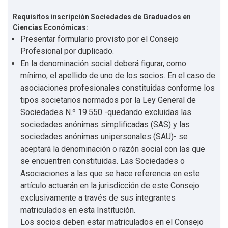
Requisitos inscripción Sociedades de Graduados en
Ciencias Económicas:
Presentar formulario provisto por el Consejo
Profesional por duplicado.
En la denominación social deberá figurar, como
mínimo, el apellido de uno de los socios. En el caso de
asociaciones profesionales constituidas conforme los
tipos societarios normados por la Ley General de
Sociedades N.º 19.550 -quedando excluidas las
sociedades anónimas simplificadas (SAS) y las
sociedades anónimas unipersonales (SAU)- se
aceptará la denominación o razón social con las que
se encuentren constituidas. Las Sociedades o
Asociaciones a las que se hace referencia en este
artículo actuarán en la jurisdicción de este Consejo
exclusivamente a través de sus integrantes
matriculados en esta Institución.
Los socios deben estar matriculados en el Consejo