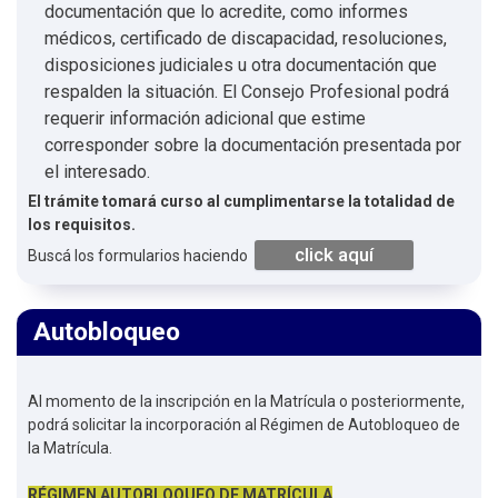
documentación que lo acredite, como informes
médicos, certificado de discapacidad, resoluciones,
disposiciones judiciales u otra documentación que
respalden la situación. El Consejo Profesional podrá
requerir información adicional que estime
corresponder sobre la documentación presentada por
el interesado.
El trámite tomará curso al cumplimentarse la totalidad de
los requisitos.
click aquí
Buscá los formularios haciendo
Autobloqueo
Al momento de la inscripción en la Matrícula o posteriormente,
podrá solicitar la incorporación al Régimen de Autobloqueo de
la Matrícula.
RÉGIMEN AUTOBLOQUEO DE MATRÍCULA