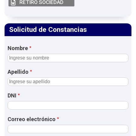
RETIRO SOCIEDAD
Solicitud de Constancias
Nombre
Apellido
DNI
Correo electrónico