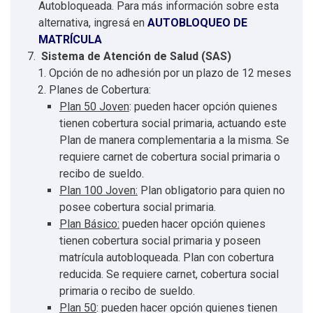
Autobloqueada. Para más información sobre esta
alternativa, ingresá en
AUTOBLOQUEO DE
MATRÍCULA
Sistema de Atención de Salud (SAS)
Opción de no adhesión por un plazo de 12 meses
Planes de Cobertura:
Plan 50 Joven
: pueden hacer opción quienes
tienen cobertura social primaria, actuando este
Plan de manera complementaria a la misma. Se
requiere carnet de cobertura social primaria o
recibo de sueldo.
Plan 100 Joven:
Plan obligatorio para quien no
posee cobertura social primaria.
Plan Básico:
pueden hacer opción quienes
tienen cobertura social primaria y poseen
matrícula autobloqueada. Plan con cobertura
reducida. Se requiere carnet, cobertura social
primaria o recibo de sueldo.
Plan 50
: pueden hacer opción quienes tienen