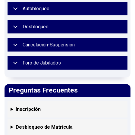
Autobloqueo
Desbloqueo
Cancelación-Suspension
Foro de Jubilados
Preguntas Frecuentes
Inscripción
Desbloqueo de Matricula