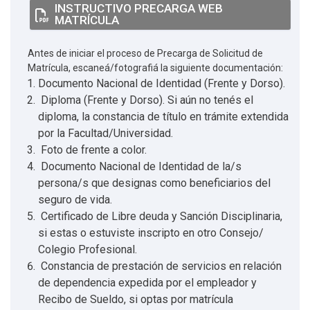
INSTRUCTIVO PRECARGA WEB
MATRÍCULA
Antes de iniciar el proceso de Precarga de Solicitud de
Matrícula, escaneá/fotografiá la siguiente documentación:
Documento Nacional de Identidad (Frente y Dorso).
Diploma (Frente y Dorso). Si aún no tenés el
diploma, la constancia de título en trámite extendida
por la Facultad/Universidad.
Foto de frente a color.
Documento Nacional de Identidad de la/s
persona/s que designas como beneficiarios del
seguro de vida.
Certificado de Libre deuda y Sanción Disciplinaria,
si estas o estuviste inscripto en otro Consejo/
Colegio Profesional.
Constancia de prestación de servicios en relación
de dependencia expedida por el empleador y
Recibo de Sueldo, si optas por matrícula