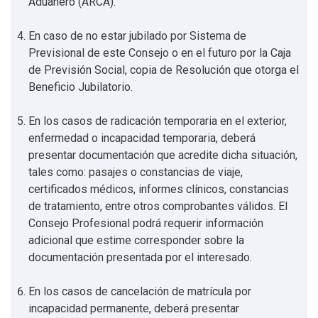
Aduanero (ARCA).
En caso de no estar jubilado por Sistema de
Previsional de este Consejo o en el futuro por la Caja
de Previsión Social, copia de Resolución que otorga el
Beneficio Jubilatorio.
En los casos de radicación temporaria en el exterior,
enfermedad o incapacidad temporaria, deberá
presentar documentación que acredite dicha situación,
tales como: pasajes o constancias de viaje,
certificados médicos, informes clínicos, constancias
de tratamiento, entre otros comprobantes válidos. El
Consejo Profesional podrá requerir información
adicional que estime corresponder sobre la
documentación presentada por el interesado.
En los casos de cancelación de matrícula por
incapacidad permanente, deberá presentar