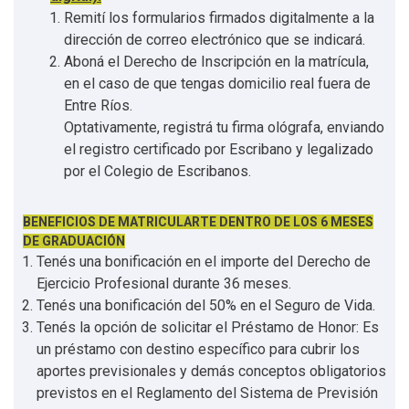
Remití los formularios firmados digitalmente a la
dirección de correo electrónico que se indicará.
Aboná el Derecho de Inscripción en la matrícula,
en el caso de que tengas domicilio real fuera de
Entre Ríos.
Optativamente, registrá tu firma ológrafa, enviando
el registro certificado por Escribano y legalizado
por el Colegio de Escribanos.
BENEFICIOS DE MATRICULARTE DENTRO DE LOS 6 MESES
DE GRADUACIÓN
Tenés una bonificación en el importe del Derecho de
Ejercicio Profesional durante 36 meses.
Tenés una bonificación del 50% en el Seguro de Vida.
Tenés la opción de solicitar el Préstamo de Honor: Es
un préstamo con destino específico para cubrir los
aportes previsionales y demás conceptos obligatorios
previstos en el Reglamento del Sistema de Previsión