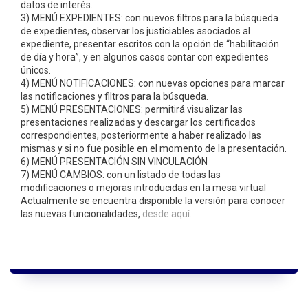
datos de interés.
3) MENÚ EXPEDIENTES: con nuevos filtros para la búsqueda
de expedientes, observar los justiciables asociados al
expediente, presentar escritos con la opción de “habilitación
de día y hora”, y en algunos casos contar con expedientes
únicos.
4) MENÚ NOTIFICACIONES: con nuevas opciones para marcar
las notificaciones y filtros para la búsqueda.
5) MENÚ PRESENTACIONES: permitirá visualizar las
presentaciones realizadas y descargar los certificados
correspondientes, posteriormente a haber realizado las
mismas y si no fue posible en el momento de la presentación.
6) MENÚ PRESENTACIÓN SIN VINCULACIÓN
7) MENÚ CAMBIOS: con un listado de todas las
modificaciones o mejoras introducidas en la mesa virtual
Actualmente se encuentra disponible la versión para conocer
las nuevas funcionalidades,
desde aquí.