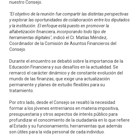
nuestro Consejo.
"El objetivo de la reunión fue compartir las distintas perspectivas
y explorar las oportunidades de colaboración entre los diputados
y la institución. El enfoque está puesto en promover la
alfabetización financiera, incorporando todo tipo de
herramientas digitales"
, indicó el Cr. Matías Méndez,
Coordinador de la Comisión de Asuntos Financieros del
Consejo.
Durante el encuentro se debatió sobre la importancia de la
Educación Financiera y sus desafíos en la actualidad. Se
remarcó el carácter dinámico y de constante evolución del
mundo de las finanzas, que exige una actualización
permanente y planes de estudio flexibles para su
tratamiento.
Por otro lado, desde el Consejo se resaltó la necesidad
formar a los jóvenes entrerrianos en materia impositiva,
presupuestaria y otros aspectos de interés público para
profundizar el conocimiento de la ciudadanía en lo que refiere
al Estado y su funcionamiento; herramientas que además
son útiles para la vida personal de cada individuo.