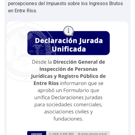
percepciones del Impuesto sobre los Ingresos Brutos
en Entre Ríos.