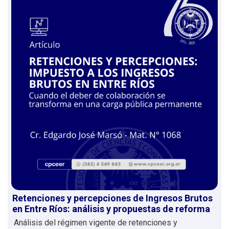
Retenciones y percepciones de Ingresos Brutos
en Entre Ríos: análisis y propuestas de reforma
Análisis del régimen vigente de retenciones y