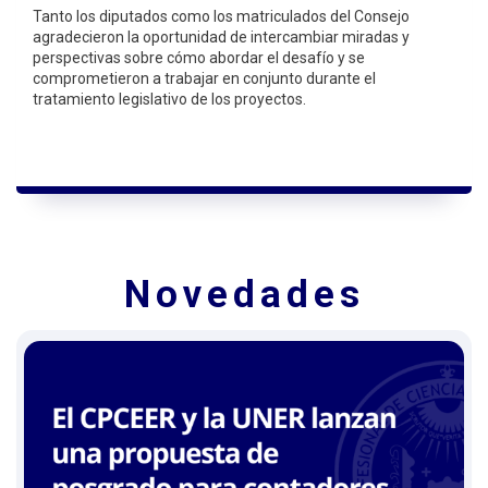
Tanto los diputados como los matriculados del Consejo
agradecieron la oportunidad de intercambiar miradas y
perspectivas sobre cómo abordar el desafío y se
comprometieron a trabajar en conjunto durante el
tratamiento legislativo de los proyectos.
Novedades