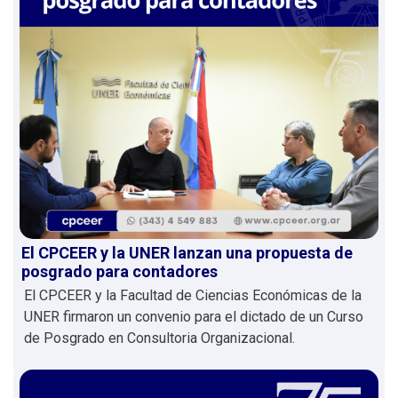
El CPCEER y la UNER lanzan una propuesta de
posgrado para contadores
El CPCEER y la Facultad de Ciencias Económicas de la
UNER firmaron un convenio para el dictado de un Curso
de Posgrado en Consultoria Organizacional.