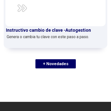
Instructivo cambio de clave -Autogestion
Genera o cambia tu clave con este paso a paso.
+ Novedades