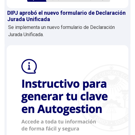
DIPJ aprobó el nuevo formulario de Declaración
Jurada Unificada
Se implementa un nuevo formulario de Declaración
Jurada Unificada.