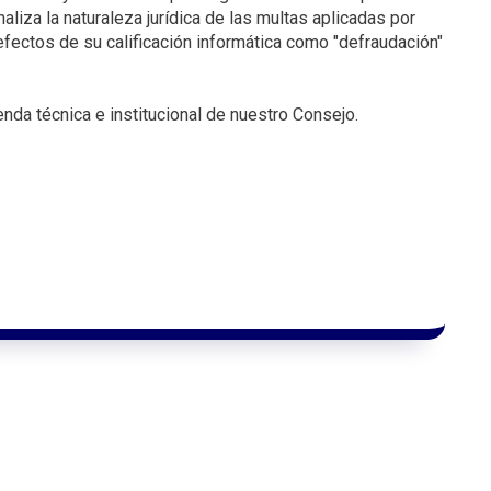
naliza la naturaleza jurídica de las multas aplicadas por
efectos de su calificación informática como "defraudación"
nda técnica e institucional de nuestro Consejo.