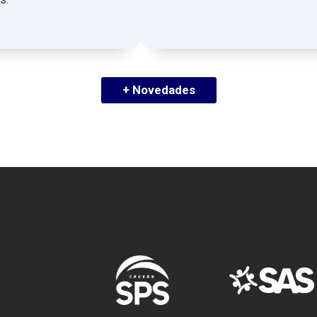
+ Novedades