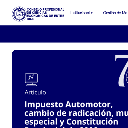
CONSEJO PROFESIONAL
Institucional
Gestión de Mat
DE CIENCIAS
ECONOMICAS DE ENTRE
RIOS