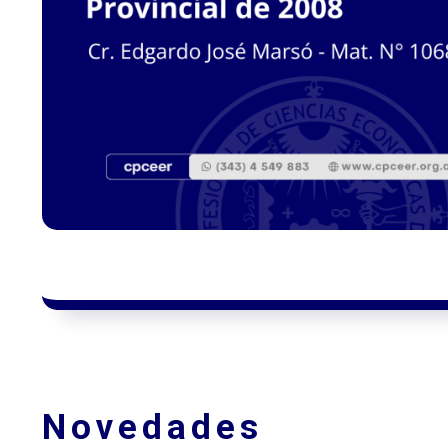
Novedades