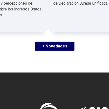
 y percepciones del
de Declaración Jurada Unificada.
bre los Ingresos Brutos
s.
+ Novedades