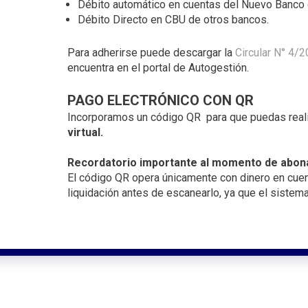
Débito automático en cuentas del Nuevo Banco 
Débito Directo en CBU de otros bancos.
Para adherirse puede descargar la
Circular N° 4/2
encuentra en el portal de Autogestión.
PAGO ELECTRÓNICO CON QR
Incorporamos un código QR para que puedas real
virtual.
Recordatorio importante al momento de abon
El código QR opera únicamente con dinero en cuent
liquidación antes de escanearlo, ya que el sistem