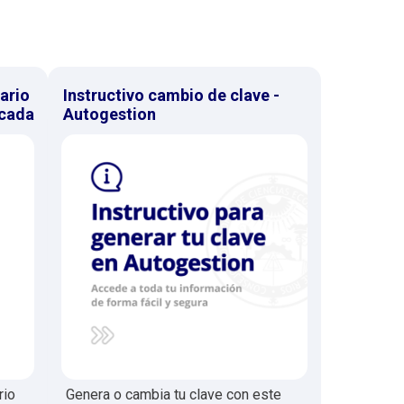
ario
Instructivo cambio de clave -
icada
Autogestion
rio
Genera o cambia tu clave con este