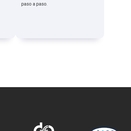
paso a paso.