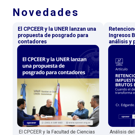
Novedades
El CPCEER y la UNER lanzan una
Retencion
propuesta de posgrado para
Ingresos B
contadores
análisis y
El CPCEER y la Facultad de Ciencias
Análisis de