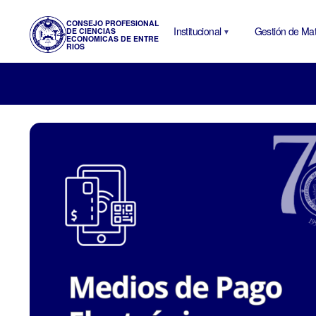
CONSEJO PROFESIONAL
Institucional
Gestión de Mat
DE CIENCIAS
ECONOMICAS DE ENTRE
RIOS