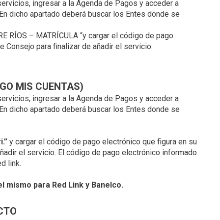
ervicios, ingresar a la Agenda de Pagos y acceder a
n dicho apartado deberá buscar los Entes donde se
E RÍOS – MATRÍCULA “y cargar el código de pago
Consejo para finalizar de añadir el servicio.
AGO MIS CUENTAS)
ervicios, ingresar a la Agenda de Pagos y acceder a
n dicho apartado deberá buscar los Entes donde se
.”
y cargar el código de pago electrónico que figura en su
adir el servicio. El código de pago electrónico informado
d link.
el mismo para Red Link y Banelco.
ECTO