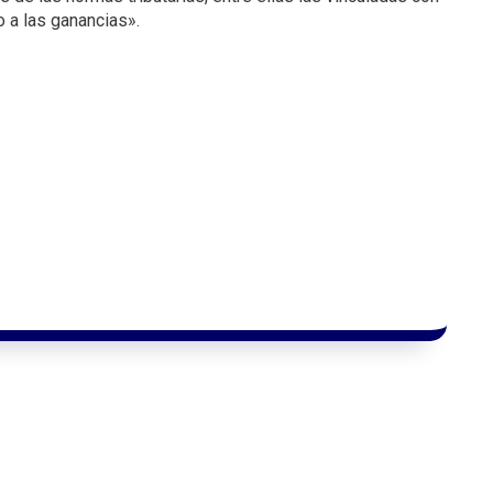
 a las ganancias».