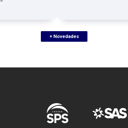
+ Novedades