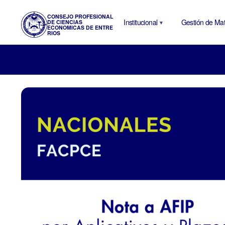
CONSEJO PROFESIONAL
Institucional
Gestión de Mat
DE CIENCIAS
ECONOMICAS DE ENTRE
RIOS