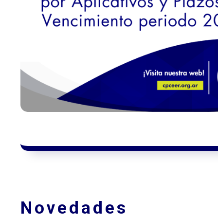
Novedades