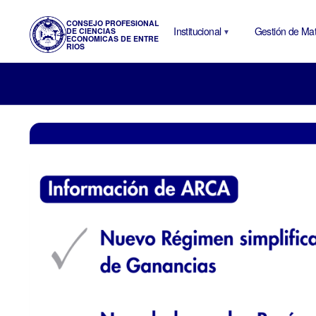
CONSEJO PROFESIONAL
Institucional
Gestión de Mat
DE CIENCIAS
ECONOMICAS DE ENTRE
RIOS