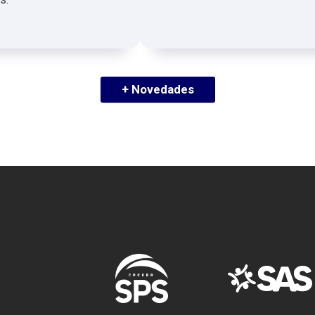
+ Novedades