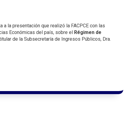
 a la presentación que realizó la FACPCE con las
cias Económicas del país, sobre el
Régimen de
 titular de la Subsecretaría de Ingresos Públicos, Dra.