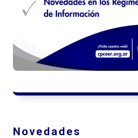
Novedades