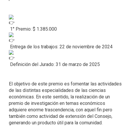
1° Premio: $ 1.385.000
Entrega de los trabajos: 22 de noviembre de 2024
Definición del Jurado: 31 de marzo de 2025
El objetivo de este premio es fomentar las actividades
de las distintas especialidades de las ciencias
económicas. En este sentido, la realización de un
premio de investigación en temas económicos
adquiere enorme trascendencia, con aquel fin pero
también como actividad de extensión del Consejo,
generando un producto útil para la comunidad.