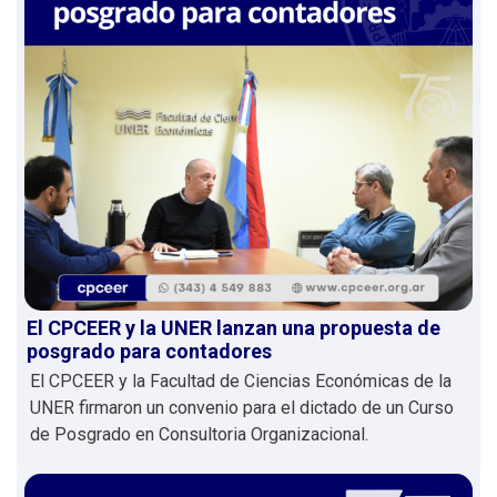
El CPCEER y la UNER lanzan una propuesta de
posgrado para contadores
El CPCEER y la Facultad de Ciencias Económicas de la
UNER firmaron un convenio para el dictado de un Curso
de Posgrado en Consultoria Organizacional.