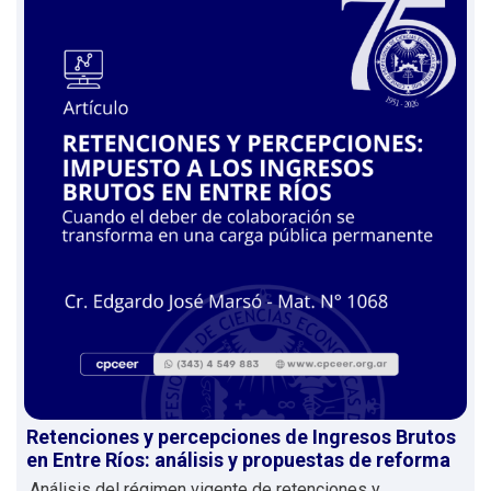
Retenciones y percepciones de Ingresos Brutos
en Entre Ríos: análisis y propuestas de reforma
Análisis del régimen vigente de retenciones y