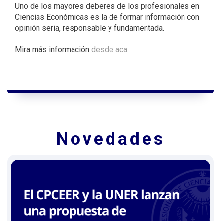
Uno de los mayores deberes de los profesionales en
Ciencias Económicas es la de formar información con
opinión seria, responsable y fundamentada.
Mira más información
desde aca.
Novedades