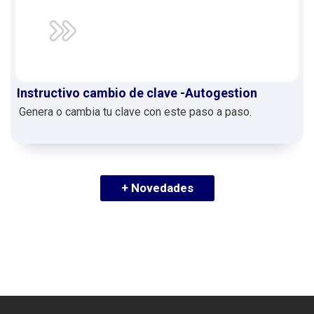
Instructivo cambio de clave -Autogestion
Genera o cambia tu clave con este paso a paso.
+ Novedades