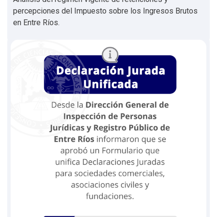
percepciones del Impuesto sobre los Ingresos Brutos
en Entre Ríos.