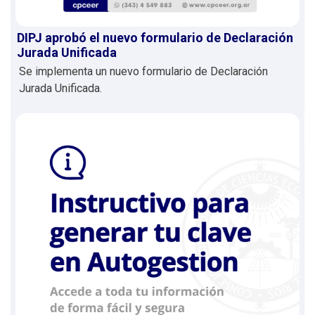
DIPJ aprobó el nuevo formulario de Declaración
Jurada Unificada
Se implementa un nuevo formulario de Declaración
Jurada Unificada.