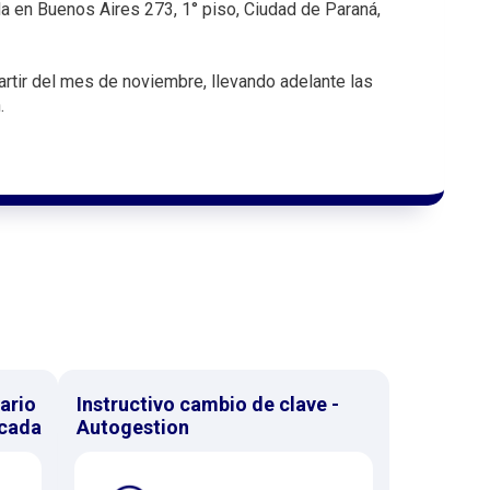
a en Buenos Aires 273, 1° piso, Ciudad de Paraná,
artir del mes de noviembre, llevando adelante las
.
ario
Instructivo cambio de clave -
icada
Autogestion