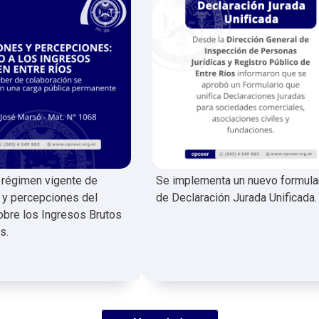
l régimen vigente de
Se implementa un nuevo formula
 y percepciones del
de Declaración Jurada Unificada.
bre los Ingresos Brutos
s.