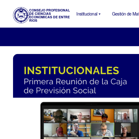
CONSEJO PROFESIONAL
Institucional
Gestión de Mat
DE CIENCIAS
ECONOMICAS DE ENTRE
RIOS