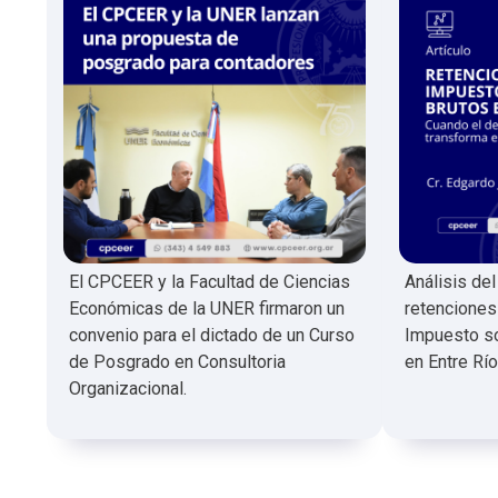
El CPCEER y la Facultad de Ciencias
Análisis de
Económicas de la UNER firmaron un
retenciones
convenio para el dictado de un Curso
Impuesto so
de Posgrado en Consultoria
en Entre Río
Organizacional.