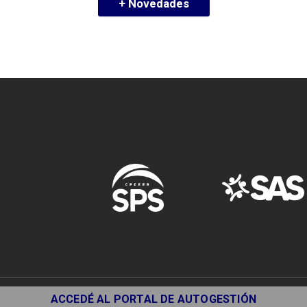
+ Novedades
ACCEDÉ AL PORTAL DE AUTOGESTIÓN