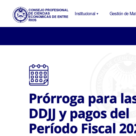
CONSEJO PROFESIONAL
Institucional
Gestión de Mat
DE CIENCIAS
ECONOMICAS DE ENTRE
RIOS