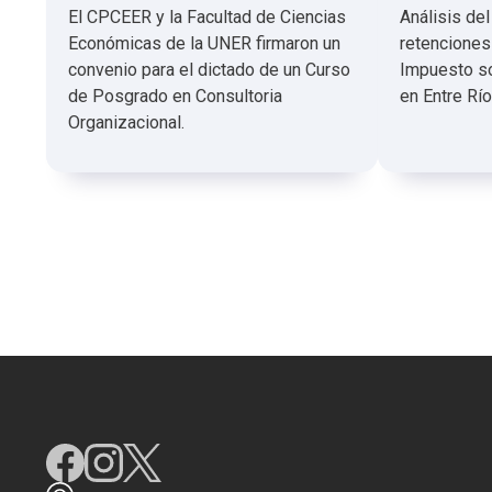
El CPCEER y la Facultad de Ciencias
Análisis de
Económicas de la UNER firmaron un
retenciones
convenio para el dictado de un Curso
Impuesto so
de Posgrado en Consultoria
en Entre Río
Organizacional.