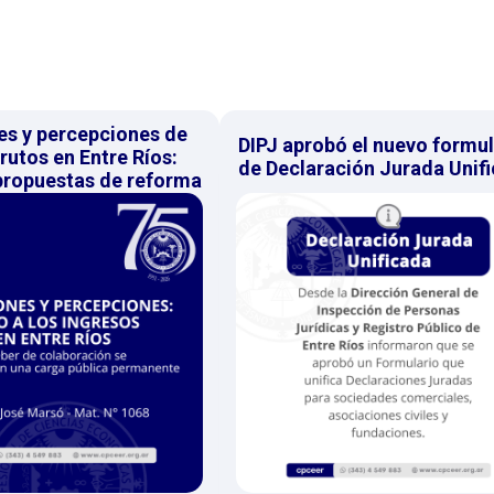
es y percepciones de
DIPJ aprobó el nuevo formul
rutos en Entre Ríos:
de Declaración Jurada Unif
 propuestas de reforma