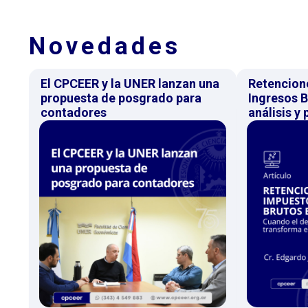
Novedades
El CPCEER y la UNER lanzan una
Retencion
propuesta de posgrado para
Ingresos B
contadores
análisis y