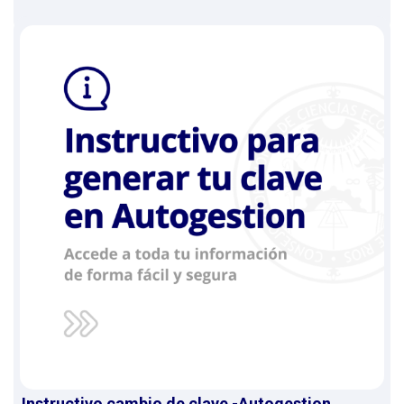
Instructivo cambio de clave -Autogestion