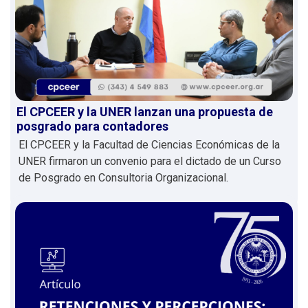
El CPCEER y la UNER lanzan una propuesta de
posgrado para contadores
El CPCEER y la Facultad de Ciencias Económicas de la
UNER firmaron un convenio para el dictado de un Curso
de Posgrado en Consultoria Organizacional.