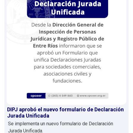
DIPJ aprobó el nuevo formulario de Declaración
Jurada Unificada
Se implementa un nuevo formulario de Declaración
Jurada Unificada.