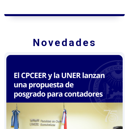
Novedades