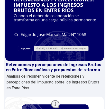
Retenciones y percepciones de Ingresos Brutos
en Entre Ríos: análisis y propuestas de reforma
Análisis del régimen vigente de retenciones y
percepciones del Impuesto sobre los Ingresos Brutos
en Entre Ríos.