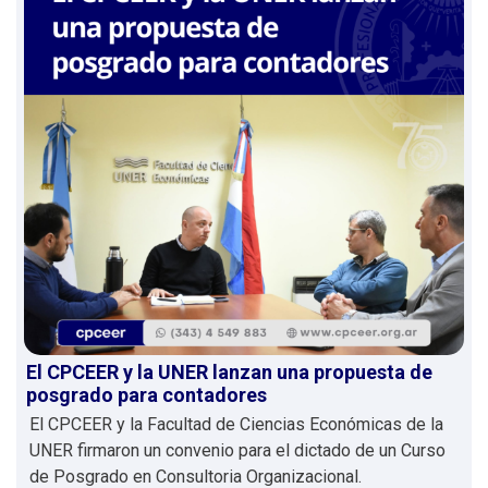
El CPCEER y la UNER lanzan una propuesta de
posgrado para contadores
El CPCEER y la Facultad de Ciencias Económicas de la
UNER firmaron un convenio para el dictado de un Curso
de Posgrado en Consultoria Organizacional.