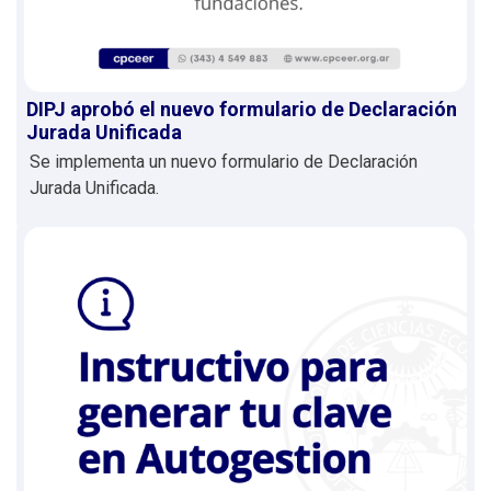
DIPJ aprobó el nuevo formulario de Declaración
Jurada Unificada
Se implementa un nuevo formulario de Declaración
Jurada Unificada.