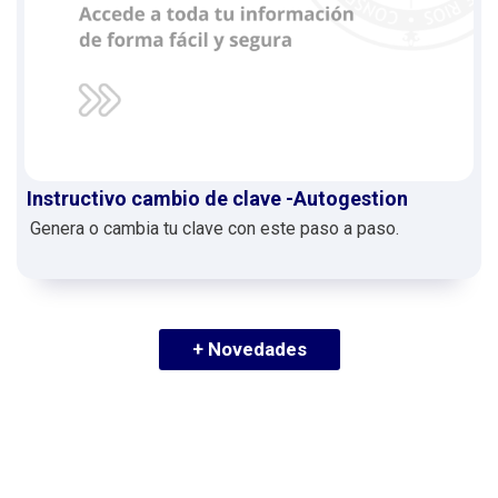
Instructivo cambio de clave -Autogestion
Genera o cambia tu clave con este paso a paso.
+ Novedades