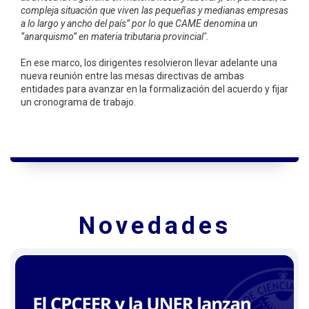
compleja situación que viven las pequeñas y medianas empresas
a lo largo y ancho del país” por lo que CAME denomina un
“anarquismo” en materia tributaria provincial".
En ese marco, los dirigentes resolvieron llevar adelante una
nueva reunión entre las mesas directivas de ambas
entidades para avanzar en la formalización del acuerdo y fijar
un cronograma de trabajo.
Novedades