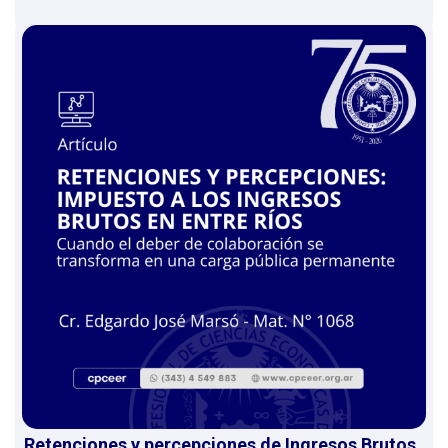
Retenciones y percepciones de Ingresos Brutos