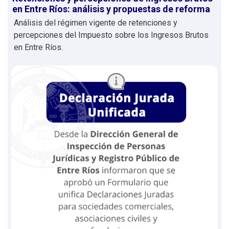
en Entre Ríos: análisis y propuestas de reforma
Análisis del régimen vigente de retenciones y
percepciones del Impuesto sobre los Ingresos Brutos
en Entre Ríos.