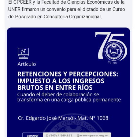
El CPCEER y la Facultad de Ciencias Económicas de la
UNER firmaron un convenio para el dictado de un Curso
de Posgrado en Consultoria Organizacional.