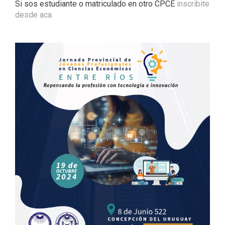
Si sos estudiante o matriculado en otro CPCE
inscribite
desde aca