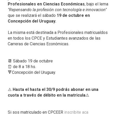
Profesionales en Ciencias Económicas
, bajo el lema
"Repensando la profesión con tecnología e innovacion"
que se realizará el sábado
19 de octubre en
Concepción del Uruguay.
La misma está destinada a Profesionales matricualdos
en todos los CPCE y Estudiantes avanzados de las
Carreras de Ciencias Económicas.
📆 Sábado 19 de octubre
⏰ de 8 a 18 hs.
🔻Concepción del Uruguay.
⚠️
Hasta el hasta el 30/9 podrás abonar en una
cuota a través de débito en la matricula
⚠️
Si sos matriculado en CPCEER
inscribite aca