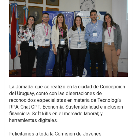
La Jornada, que se realizó en la ciudad de Concepción
del Uruguay, contó con las disertaciones de
reconocidos especialistas en materia de Tecnología
RPA, Chat GPT; Economía, Sustentabilidad e inclusión
financiera; Soft kills en el mercado laboral; y
herramientas digitales.
Felicitamos a toda la Comisión de Jóvenes