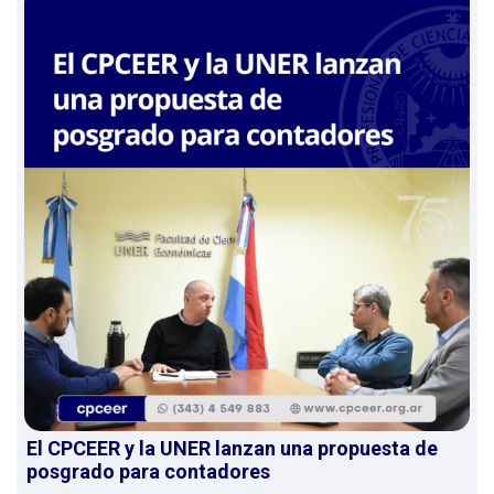
El CPCEER y la UNER lanzan una propuesta de
posgrado para contadores