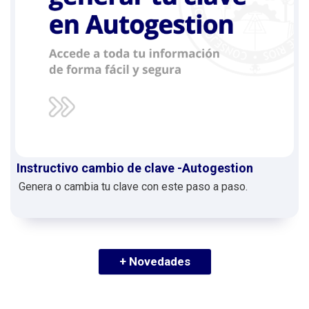
Instructivo cambio de clave -Autogestion
Genera o cambia tu clave con este paso a paso.
+ Novedades