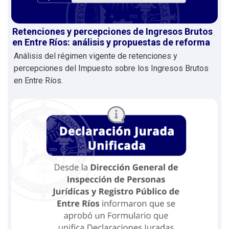
Retenciones y percepciones de Ingresos Brutos
en Entre Ríos: análisis y propuestas de reforma
Análisis del régimen vigente de retenciones y
percepciones del Impuesto sobre los Ingresos Brutos
en Entre Ríos.