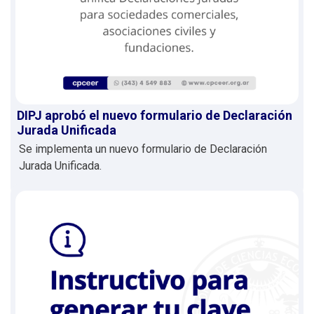
DIPJ aprobó el nuevo formulario de Declaración
Jurada Unificada
Se implementa un nuevo formulario de Declaración
Jurada Unificada.