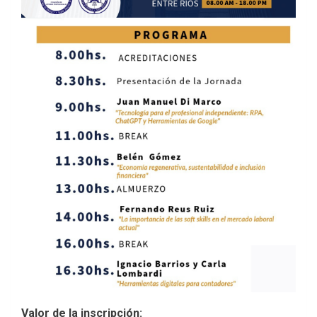
Valor de la inscripción: