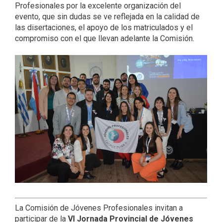
Profesionales por la excelente organización del
evento, que sin dudas se ve reflejada en la calidad de
las disertaciones, el apoyo de los matriculados y el
compromiso con el que llevan adelante la Comisión.
La Comisión de Jóvenes Profesionales invitan a
participar de la
VI Jornada Provincial de Jóvenes