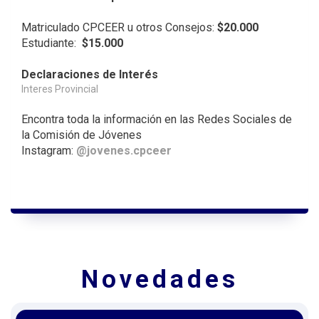
Matriculado CPCEER u otros Consejos:
$20.000
Estudiante:
$15.000
Declaraciones de Interés
Interes Provincial
Encontra toda la información en las Redes Sociales de
la Comisión de Jóvenes
Instagram:
@jovenes.cpceer
Novedades