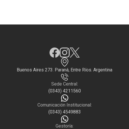
Buenos Aires 273. Paraná, Entre Ríos. Argentina
Sede Central:
(0343) 4211560
Comunicación Institucional:
(0343) 4549883
Gestoría: