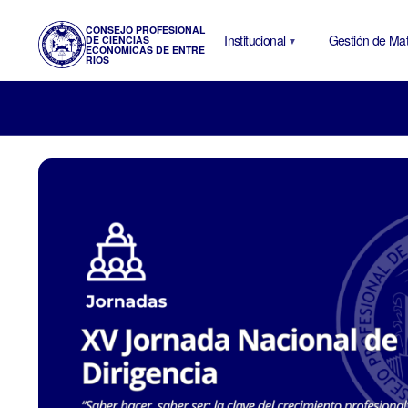
CONSEJO PROFESIONAL
Institucional
Gestión de Mat
DE CIENCIAS
ECONOMICAS DE ENTRE
RIOS