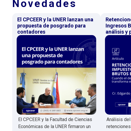
Novedades
El CPCEER y la UNER lanzan una
Retencion
propuesta de posgrado para
Ingresos B
contadores
análisis y
El CPCEER y la Facultad de Ciencias
Análisis de
Económicas de la UNER firmaron un
retenciones