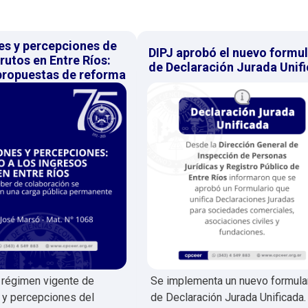
es y percepciones de
DIPJ aprobó el nuevo formul
rutos en Entre Ríos:
de Declaración Jurada Unif
 propuestas de reforma
l régimen vigente de
Se implementa un nuevo formula
 y percepciones del
de Declaración Jurada Unificada.